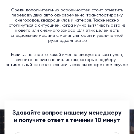
Среди дополнительных особенностей стоит отметить
перевозку двух авто одновременно, транспортировку
снегоходов, квадроциклов и катеров. Также можно
столкнуться с ситуацией, когда нужно вытягивать авто из
кювета или снежного заноса. Для этих целей есть
специальные машины с манипулятором и увеличенной
грузоподъемностью.
Если вы не знаете, какой именно эвакуатор вам нужен,
звоните нашим специалистам, которые подберут
оптимальный тип спецтехники в каждом конкретном случае.
Здавайте вопрос нашему менеджеру
и получите ответ в течении 10 минут