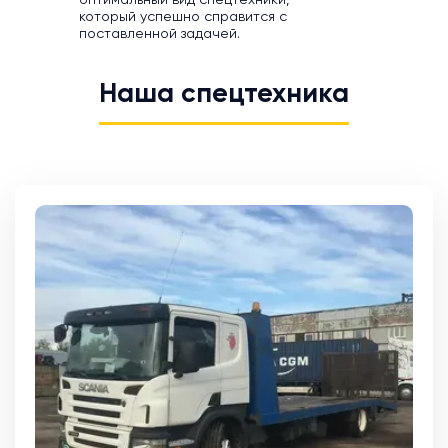
оптимальный вид спецтехники,
который успешно справится с
поставленной задачей.
Наша спецтехника