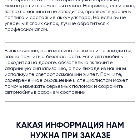
неисправности. В некоторых случаях проблему
можно решить самостоятельно. Например, если ехал,
заглохла машина и не заводится, проверьте уровень
топлива и состояние аккумулятора. Но если вы не
уверены в своих силах, лучше обратиться к
профессионалам.
В заключение, если машина заглохла и не заводится,
важно помнить о безопасности. Если автомобиль
находится на дороге, обязательно включите
аварийную сигнализацию, а при выходе из машины
используйте светоотражающий жилет. Помните,
своевременное обращение к специалистам может
помочь избежать серьезных поломок и сохранить
автомобиль в рабочем состоянии
КАКАЯ ИНФОРМАЦИЯ НАМ
НУЖНА ПРИ ЗАКАЗЕ