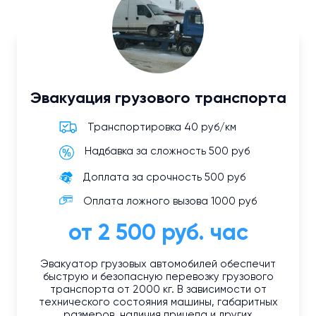
Эвакуация грузового транспорта
Транспортировка 40 руб/км
Надбавка за сложность 500 руб
Доплата за срочность 500 руб
Оплата ложного вызова 1000 руб
от 2 500 руб. час
Эвакуатор грузовых автомобилей обеспечит
быструю и безопасную перевозку грузового
транспорта от 2000 кг. В зависимости от
технического состояния машины, габаритных
размеров, наличия прицепа и других