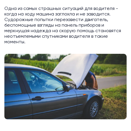
Одна из самых страшных ситуаций для водителя -
когда на ходу машина заглохла и не заводится.
Судорожные попытки перезавести двигатель,
беспомощные взгляды на панель приборов и
меркнущая надежда на скорую помощь становятся
неотъемлемыми спутниками водителя в такие
моменты.