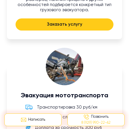
особенностей подбирается конкретный тип
грузового эвакуатора.
Заказать услугу
Эвакуация мототранспорта
Транспортировка 30 руб/км
Позвонить
Надбавка за сложность 300 руб
Написать
8 (929) 990-22-62
Доплата за срочность 300 руб