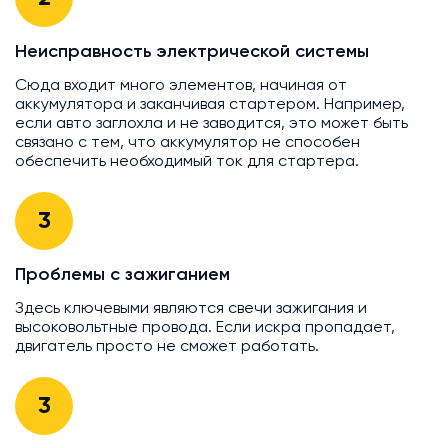
Неисправность электрической системы
Сюда входит много элементов, начиная от
аккумулятора и заканчивая стартером. Например,
если авто заглохла и не заводится, это может быть
связано с тем, что аккумулятор не способен
обеспечить необходимый ток для стартера.
3
Проблемы с зажиганием
Здесь ключевыми являются свечи зажигания и
высоковольтные провода. Если искра пропадает,
двигатель просто не сможет работать.
3