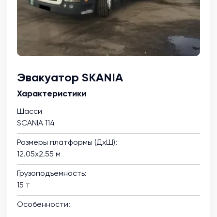
Эвакуатор SKANIA
Характеристики
Шасси
SCANIA 114
Размеры платформы (ДхШ):
12.05х2.55 м
Грузоподъемность:
15 т
Особенности: