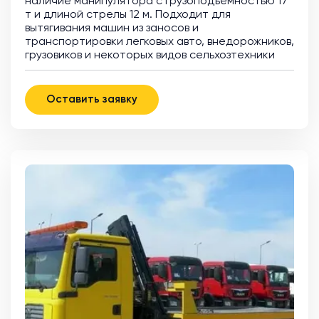
наличие манипулятора с грузоподъемностью 17
т и длиной стрелы 12 м. Подходит для
вытягивания машин из заносов и
транспортировки легковых авто, внедорожников,
грузовиков и некоторых видов сельхозтехники
Оставить заявку