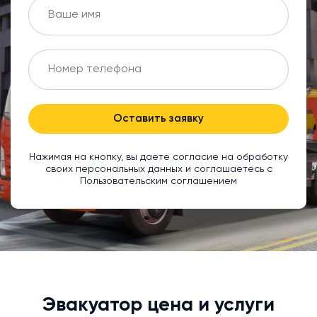
Оставить заявку
Нажимая на кнопку, вы даете согласие на обработку
своих персональных данных и соглашаетесь с
Пользовательским соглашением
Эвакуатор цена и услуги