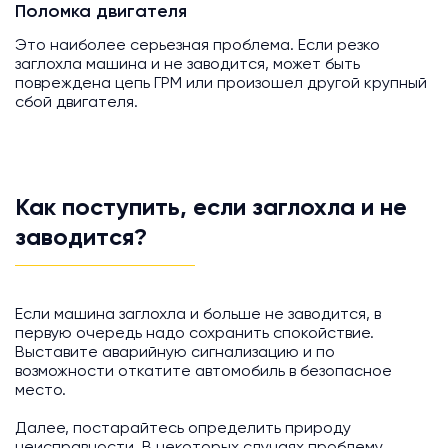
Поломка двигателя
Это наиболее серьезная проблема. Если резко
заглохла машина и не заводится, может быть
повреждена цепь ГРМ или произошел другой крупный
сбой двигателя.
Как поступить, если заглохла и не
заводится?
Если машина заглохла и больше не заводится, в
первую очередь надо сохранить спокойствие.
Выставите аварийную сигнализацию и по
возможности откатите автомобиль в безопасное
место.
Далее, постарайтесь определить природу