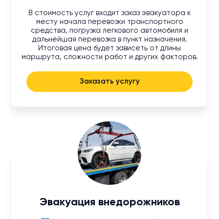
В стоимость услуг входит заказ эвакуатора к
месту начала перевозки транспортного
средства, погрузка легкового автомобиля и
дальнейшая перевозка в пункт назначения.
Итоговая цена будет зависеть от длины
маршрута, сложности работ и других факторов.
Заказать услугу
Эвакуация внедорожников