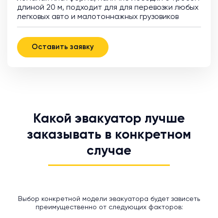
длиной 20 м, подходит для для перевозки любых
легковых авто и малотоннажных грузовиков
Оставить заявку
Какой эвакуатор лучше
заказывать в конкретном
случае
Выбор конкретной модели эвакуатора будет зависеть
преимущественно от следующих факторов: