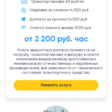
Транспортировка 40 руб/км
Надбавка за сложность 500 руб
Доплата за срочность 500 руб
Оплата ложного вызова 1000 руб
от 2 200 руб. час
Услуги эвакуатора распространяются на
погрузку, транспортировку и выгрузку в пункте
назначения внедорожников, кроссоверов и
минивенов всех отечественных и зарубежных
производителей, вне зависимости от технического
состояния транспортного средства.
Заказать услугу