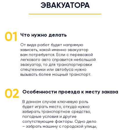
ЭВАКУАТОРА
01
Что нужно делать
От вида работ будет напрямую
зависеть, какой именно эвакуатор
вам потребуется. Если с перевозкой
легкового авто справится небольшой
эвакуатор, то для транспортировки
спецтехники или автобуса нужно
вызывать более мощный транспорт.
02
Особенности проезда к месту заказа
В данном случае ключевую роль
будет играть место, откуда нужно
забирать транспортное средство,
погодные условия и другие
сопутствующие факторы. Одно дело
– забрать машину с городской улицы,