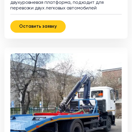
двухуровневая платформа, подходит для
перевозки двух легковых автомобилей
Оставить заявку