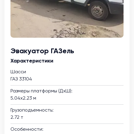
Эвакуатор ГАЗель
Характеристики
Шасси
ГАЗ 33104
Размеры платформы (ДхШ):
5.04х2.23 м
Грузоподъемность:
2.72 т
Особенности: