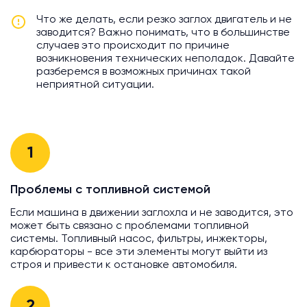
Что же делать, если резко заглох двигатель и не
заводится? Важно понимать, что в большинстве
случаев это происходит по причине
возникновения технических неполадок. Давайте
разберемся в возможных причинах такой
неприятной ситуации.
1
Проблемы с топливной системой
Если машина в движении заглохла и не заводится, это
может быть связано с проблемами топливной
системы. Топливный насос, фильтры, инжекторы,
карбюраторы - все эти элементы могут выйти из
строя и привести к остановке автомобиля.
2