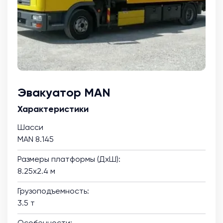
Эвакуатор MAN
Характеристики
Шасси
MAN 8.145
Размеры платформы (ДхШ):
8.25х2.4 м
Грузоподъемность:
3.5 т