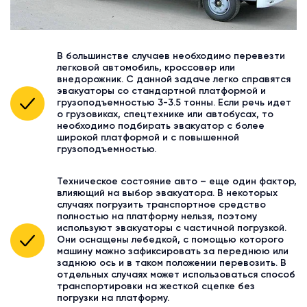
В большинстве случаев необходимо перевезти
легковой автомобиль, кроссовер или
внедорожник. С данной задаче легко справятся
эвакуаторы со стандартной платформой и
грузоподъемностью 3-3.5 тонны. Если речь идет
о грузовиках, спецтехнике или автобусах, то
необходимо подбирать эвакуатор с более
широкой платформой и с повышенной
грузоподъемностью.
Техническое состояние авто – еще один фактор,
влияющий на выбор эвакуатора. В некоторых
случаях погрузить транспортное средство
полностью на платформу нельзя, поэтому
используют эвакуаторы с частичной погрузкой.
Они оснащены лебедкой, с помощью которого
машину можно зафиксировать за переднюю или
заднюю ось и в таком положении перевозить. В
отдельных случаях может использоваться способ
транспортировки на жесткой сцепке без
погрузки на платформу.