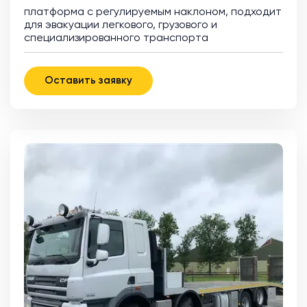
платформа с регулируемым наклоном, подходит
для эвакуации легкового, грузового и
специализированного транспорта
Оставить заявку