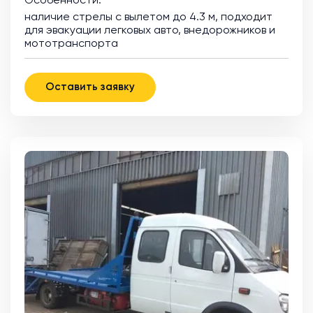
Особенности:
наличие стрелы с вылетом до 4.3 м, подходит
для эвакуации легковых авто, внедорожников и
мототранспорта
Оставить заявку