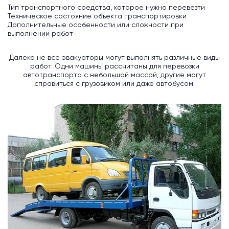
Тип транспортного средства, которое нужно перевезти
Техническое состояние объекта транспортировки
Дополнительные особенности или сложности при
выполнении работ
Далеко не все эвакуаторы могут выполнять различные виды
работ. Одни машины рассчитаны для перевозки
автотранспорта с небольшой массой, другие могут
справиться с грузовиком или даже автобусом.