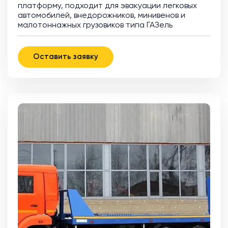
платформу, подходит для эвакуации легковых
автомобилей, внедорожников, минивенов и
малотоннажных грузовиков типа ГАЗель
Оставить заявку