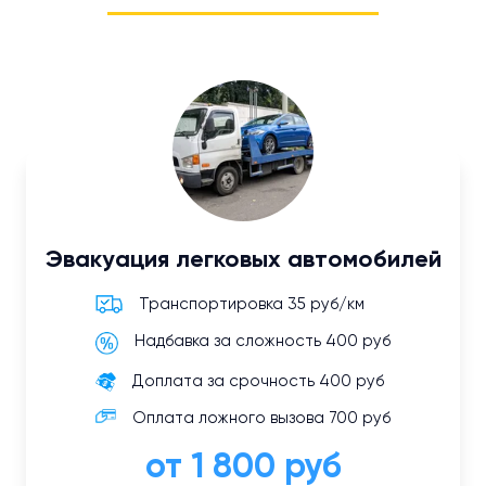
Эвакуация легковых автомобилей
Транспортировка 35 руб/км
Надбавка за сложность 400 руб
Доплата за срочность 400 руб
Оплата ложного вызова 700 руб
от 1 800 руб