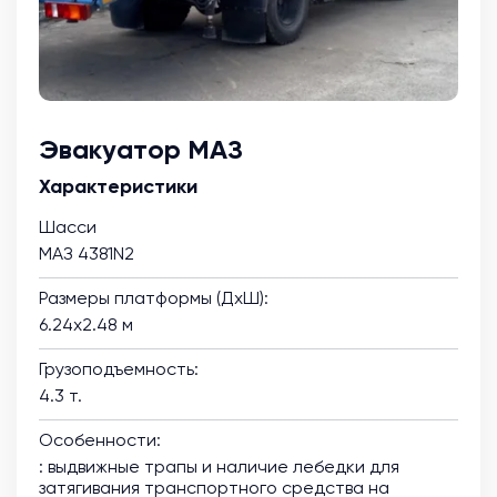
Эвакуатор МАЗ
Характеристики
Шасси
МАЗ 4381N2
Размеры платформы (ДхШ):
6.24х2.48 м
Грузоподъемность:
4.3 т.
Особенности:
: выдвижные трапы и наличие лебедки для
затягивания транспортного средства на