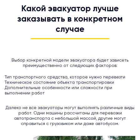
Какой эвакуатор лучше
заказывать в конкретном
случае
Выбор конкретной модели эвакуатора будет зависеть
преимущественно от следующих факторов:
Тип транспортного средства, которое нужно перевезти
Техническое состояние объекта транспортировки
Дополнительные особенности или сложности при
выполнении работ
Далеко не все эвакуаторы могут выполнять различные виды
работ. Одни машины рассчитаны для перевозки
автотранспорта с небольшой массой, другие могут
справиться с грузовиком или даже автобусом.