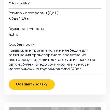
МАЗ 4381N2
Размеры платформы (ДхШ):
6.24х2.48 м
Грузоподъемность:
4.3 т.
Особенности:
: выдвижные трапы и наличие лебедки для
затягивания транспортного средства на
платформу, подходит для эвакуации легковых
автомобилей, внедорожников, минивенов и
малотоннажных грузовиков типа ГАЗель
Оставить заявку