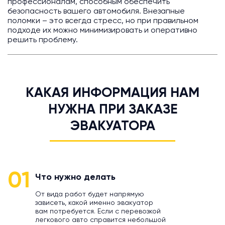
профессионалам, способным обеспечить
безопасность вашего автомобиля. Внезапные
поломки – это всегда стресс, но при правильном
подходе их можно минимизировать и оперативно
решить проблему.
КАКАЯ ИНФОРМАЦИЯ НАМ
НУЖНА ПРИ ЗАКАЗЕ
ЭВАКУАТОРА
01
Что нужно делать
От вида работ будет напрямую
зависеть, какой именно эвакуатор
вам потребуется. Если с перевозкой
легкового авто справится небольшой