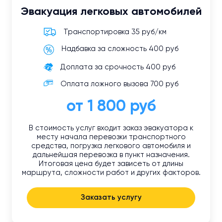
Эвакуация легковых автомобилей
Транспортировка 35 руб/км
Надбавка за сложность 400 руб
Доплата за срочность 400 руб
Оплата ложного вызова 700 руб
от 1 800 руб
В стоимость услуг входит заказ эвакуатора к
месту начала перевозки транспортного
средства, погрузка легкового автомобиля и
дальнейшая перевозка в пункт назначения.
Итоговая цена будет зависеть от длины
маршрута, сложности работ и других факторов.
Заказать услугу