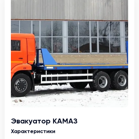
Эвакуатор КАМАЗ
Характеристики