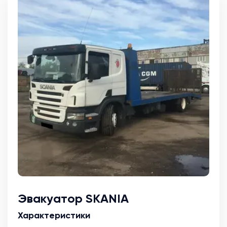
Эвакуатор SKANIA
Характеристики