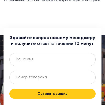
оптимальный тип спецтехники в каждом конкретном случае.
Здавайте вопрос нашему менеджеру
и получите ответ в течении 10 минут
Оставить заявку