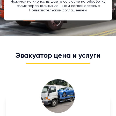
Нажимая на кнопку, вы даете согласие на обработку
своих персональных данных и соглашаетесь с
Пользовательским соглашением
Эвакуатор цена и услуги