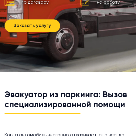
по договору
на работу
Заказать услугу
Эвакуатор из паркинга: Вызов
специализированной помощи
Когда автомобиль внезапно отказывает, это всегда