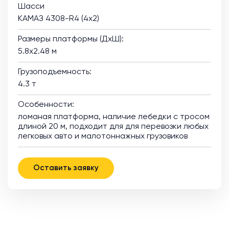
Шасси
КАМАЗ 4308-R4 (4х2)
Размеры платформы (ДхШ):
5.8х2.48 м
Грузоподъемность:
4.3 т
Особенности:
ломаная платформа, наличие лебедки с тросом
длиной 20 м, подходит для для перевозки любых
легковых авто и малотоннажных грузовиков
Оставить заявку