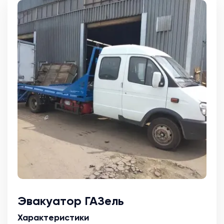
Эвакуатор ГАЗель
Характеристики