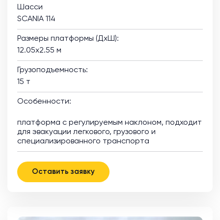
Шасси
SCANIA 114
Размеры платформы (ДхШ):
12.05х2.55 м
Грузоподъемность:
15 т
Особенности:
платформа с регулируемым наклоном, подходит
для эвакуации легкового, грузового и
специализированного транспорта
Оставить заявку