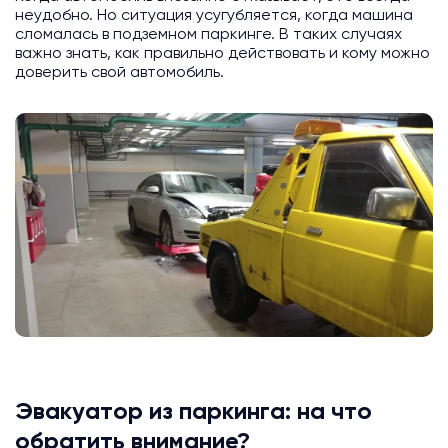
неудобно. Но ситуация усугубляется, когда машина
сломалась в подземном паркинге. В таких случаях
важно знать, как правильно действовать и кому можно
доверить свой автомобиль.
Эвакуатор из паркинга: на что
обратить внимание?