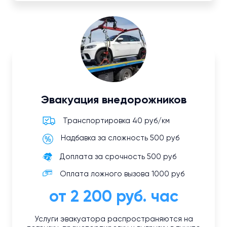
Эвакуация внедорожников
Транспортировка 40 руб/км
Надбавка за сложность 500 руб
Доплата за срочность 500 руб
Оплата ложного вызова 1000 руб
от 2 200 руб. час
Услуги эвакуатора распространяются на