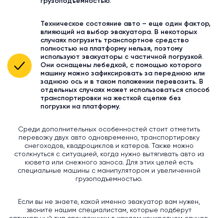
грузоподъемностью.
Техническое состояние авто – еще один фактор,
влияющий на выбор эвакуатора. В некоторых
случаях погрузить транспортное средство
полностью на платформу нельзя, поэтому
используют эвакуаторы с частичной погрузкой.
Они оснащены лебедкой, с помощью которого
машину можно зафиксировать за переднюю или
заднюю ось и в таком положении перевозить. В
отдельных случаях может использоваться способ
транспортировки на жесткой сцепке без
погрузки на платформу.
Среди дополнительных особенностей стоит отметить
перевозку двух авто одновременно, транспортировку
снегоходов, квадроциклов и катеров. Также можно
столкнуться с ситуацией, когда нужно вытягивать авто из
кювета или снежного заноса. Для этих целей есть
специальные машины с манипулятором и увеличенной
грузоподъемностью.
Если вы не знаете, какой именно эвакуатор вам нужен,
звоните нашим специалистам, которые подберут