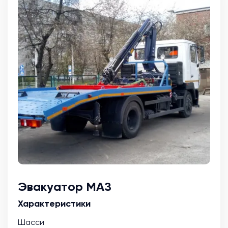
Эвакуатор МАЗ
Характеристики
Шасси