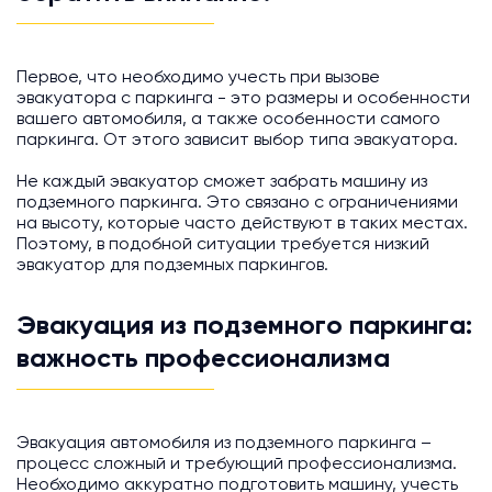
Первое, что необходимо учесть при вызове
эвакуатора с паркинга - это размеры и особенности
вашего автомобиля, а также особенности самого
паркинга. От этого зависит выбор типа эвакуатора.
Не каждый эвакуатор сможет забрать машину из
подземного паркинга. Это связано с ограничениями
на высоту, которые часто действуют в таких местах.
Поэтому, в подобной ситуации требуется низкий
эвакуатор для подземных паркингов.
Эвакуация из подземного паркинга:
важность профессионализма
Эвакуация автомобиля из подземного паркинга –
процесс сложный и требующий профессионализма.
Необходимо аккуратно подготовить машину, учесть