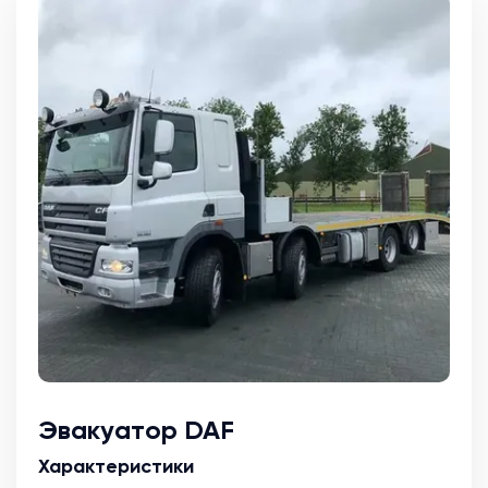
Эвакуатор DAF
Характеристики