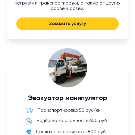
погрузки и транспортировки, а также от других
особенностей.
Заказать услугу
Эвакуатор манипулятор
Транспортировка 50 руб/км
Надбавка за сложность 600 руб
Доплата за срочность 800 руб