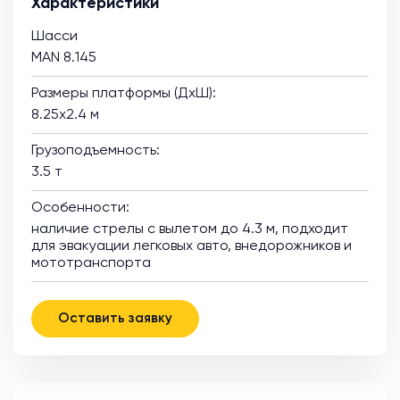
Характеристики
Шасси
MAN 8.145
Размеры платформы (ДхШ):
8.25х2.4 м
Грузоподъемность:
3.5 т
Особенности:
наличие стрелы с вылетом до 4.3 м, подходит
для эвакуации легковых авто, внедорожников и
мототранспорта
Оставить заявку