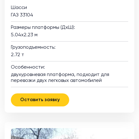
Шасси
ГАЗ 33104
Размеры платформы (ДхШ):
5.04х2.23 м
Грузоподъемность:
2.72 т
Особенности:
двухуровневая платформа, подходит для
перевозки двух легковых автомобилей
Оставить заявку