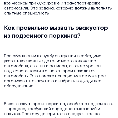
все нюансы при буксировке и транспортировке
автомобиля. Это задача, которую должны выполнять
опытные специалисты.
Как правильно вызвать эвакуатор
из подземного паркинга?
При обращении в службу эвакуации необходимо
указать все важные детали: местоположение
автомобиля, его тип и размеры, а также уровень
подземного паркинга, на котором находится
автомобиль. Это поможет специалистам быстрее
организовать эвакуацию и выбрать подходящее
оборудование.
Вызов эвакуатора из паркинга, особенно подземного,
– процесс, требующий определенных знаний и
навыков. Поэтому доверять его следует только