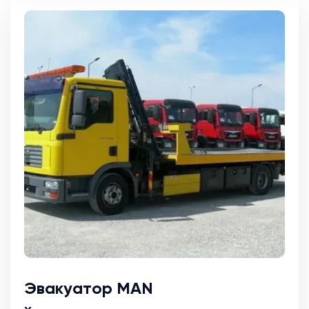
Эвакуатор MAN