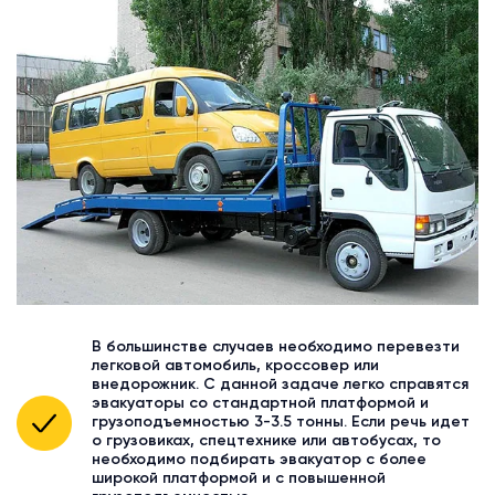
В большинстве случаев необходимо перевезти
легковой автомобиль, кроссовер или
внедорожник. С данной задаче легко справятся
эвакуаторы со стандартной платформой и
грузоподъемностью 3-3.5 тонны. Если речь идет
о грузовиках, спецтехнике или автобусах, то
необходимо подбирать эвакуатор с более
широкой платформой и с повышенной