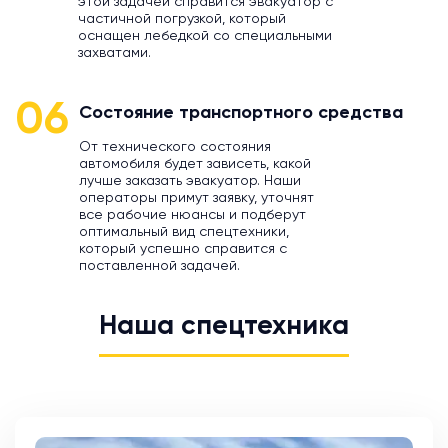
этой задачей справится эвакуатор с
частичной погрузкой, который
оснащен лебедкой со специальными
захватами.
06
Состояние транспортного средства
От технического состояния
автомобиля будет зависеть, какой
лучше заказать эвакуатор. Наши
операторы примут заявку, уточнят
все рабочие нюансы и подберут
оптимальный вид спецтехники,
который успешно справится с
поставленной задачей.
Наша спецтехника