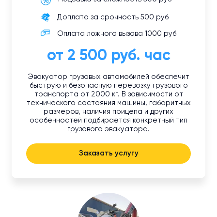
Доплата за срочность 500 руб
Оплата ложного вызова 1000 руб
от 2 500 руб. час
Эвакуатор грузовых автомобилей обеспечит
быструю и безопасную перевозку грузового
транспорта от 2000 кг. В зависимости от
технического состояния машины, габаритных
размеров, наличия прицепа и других
особенностей подбирается конкретный тип
грузового эвакуатора.
Заказать услугу