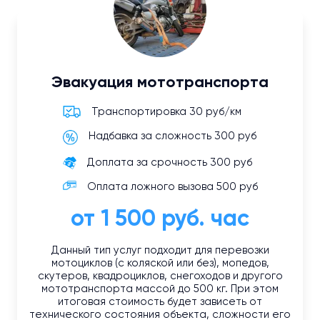
Эвакуация мототранспорта
Транспортировка 30 руб/км
Надбавка за сложность 300 руб
Доплата за срочность 300 руб
Оплата ложного вызова 500 руб
от 1 500 руб. час
Данный тип услуг подходит для перевозки
мотоциклов (с коляской или без), мопедов,
скутеров, квадроциклов, снегоходов и другого
мототранспорта массой до 500 кг. При этом
итоговая стоимость будет зависеть от
технического состояния объекта, сложности его