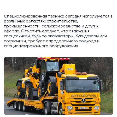
Специализированная техника сегодня используется в
различных областях: строительстве,
промышленности, сельском хозяйстве и других
сферах. Отметить следует, что эвакуация
спецтехники, будь то экскаваторы, бульдозеры или
погрузчики, требует определенного подхода и
специализированного оборудования.