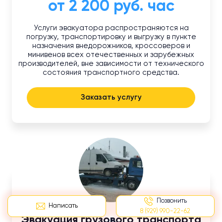
от 2 200 руб. час
Услуги эвакуатора распространяются на
погрузку, транспортировку и выгрузку в пункте
назначения внедорожников, кроссоверов и
минивенов всех отечественных и зарубежных
производителей, вне зависимости от технического
состояния транспортного средства.
Заказать услугу
Позвонить
Написать
8 (929) 990-22-62
Эвакуация грузового транспорта