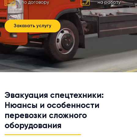
по договору
на работу
Заказать услугу
Эвакуация спецтехники:
Нюансы и особенности
перевозки сложного
оборудования