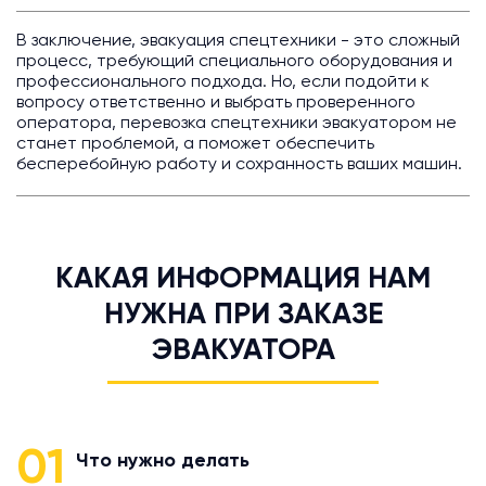
В заключение, эвакуация спецтехники - это сложный
процесс, требующий специального оборудования и
профессионального подхода. Но, если подойти к
вопросу ответственно и выбрать проверенного
оператора, перевозка спецтехники эвакуатором не
станет проблемой, а поможет обеспечить
бесперебойную работу и сохранность ваших машин.
КАКАЯ ИНФОРМАЦИЯ НАМ
НУЖНА ПРИ ЗАКАЗЕ
ЭВАКУАТОРА
01
Что нужно делать