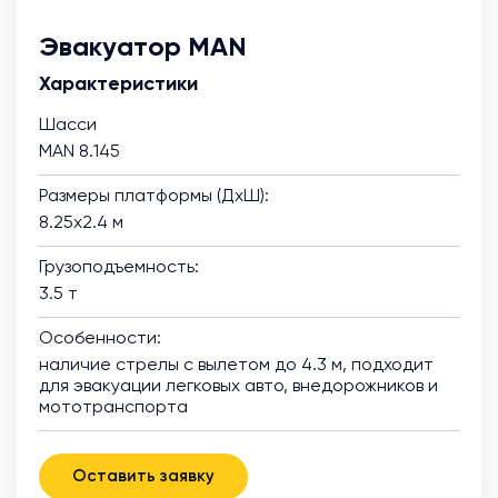
Эвакуатор MAN
Характеристики
Шасси
MAN 8.145
Размеры платформы (ДхШ):
8.25х2.4 м
Грузоподъемность:
3.5 т
Особенности:
наличие стрелы с вылетом до 4.3 м, подходит
для эвакуации легковых авто, внедорожников и
мототранспорта
Оставить заявку