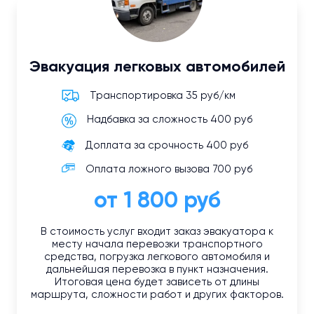
Эвакуация легковых автомобилей
Транспортировка 35 руб/км
Надбавка за сложность 400 руб
Доплата за срочность 400 руб
Оплата ложного вызова 700 руб
от 1 800 руб
В стоимость услуг входит заказ эвакуатора к
месту начала перевозки транспортного
средства, погрузка легкового автомобиля и
дальнейшая перевозка в пункт назначения.
Итоговая цена будет зависеть от длины
маршрута, сложности работ и других факторов.