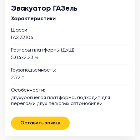
Эвакуатор ГАЗель
Характеристики
Шасси
ГАЗ 33104
Размеры платформы (ДхШ):
5.04х2.23 м
Грузоподъемность:
2.72 т
Особенности:
двухуровневая платформа, подходит для
перевозки двух легковых автомобилей
Оставить заявку