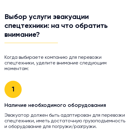
Выбор услуги эвакуации
спецтехники: на что обратить
внимание?
Когда выбираете компанию для перевозки
спецтехники, уделите внимание следующим
моментам:
1
Наличие необходимого оборудования
Эвакуатор должен быть адаптирован для перевозки
спецтехники, иметь достаточную грузоподъемность
и оборудование для погрузки/разгрузки.