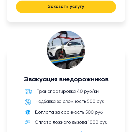
Заказать услугу
Эвакуация внедорожников
Транспортировка 40 руб/км
Надбавка за сложность 500 руб
Доплата за срочность 500 руб
Оплата ложного вызова 1000 руб