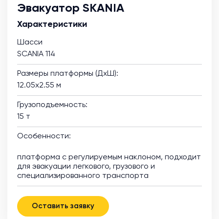
Эвакуатор SKANIA
Характеристики
Шасси
SCANIA 114
Размеры платформы (ДхШ):
12.05х2.55 м
Грузоподъемность:
15 т
Особенности:
платформа с регулируемым наклоном, подходит
для эвакуации легкового, грузового и
специализированного транспорта
Оставить заявку