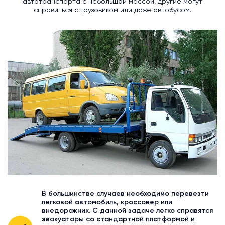
автотранспорта с небольшой массой, другие могут
справиться с грузовиком или даже автобусом.
В большинстве случаев необходимо перевезти
легковой автомобиль, кроссовер или
внедорожник. С данной задаче легко справятся
эвакуаторы со стандартной платформой и