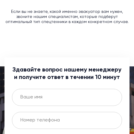
Если вы не знаете, какой именно эвакуатор вам нужен,
звоните нашим специалистам, которые подберут
оптимальный тип спецтехники в каждом конкретном случае.
Здавайте вопрос нашему менеджеру
и получите ответ в течении 10 минут