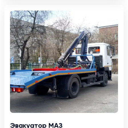
Эвакуатор МАЗ