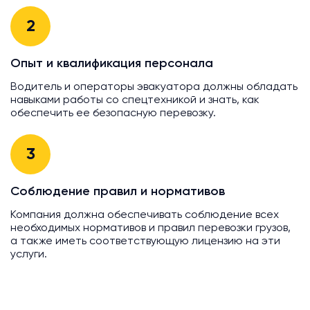
2
Опыт и квалификация персонала
Водитель и операторы эвакуатора должны обладать
навыками работы со спецтехникой и знать, как
обеспечить ее безопасную перевозку.
3
Соблюдение правил и нормативов
Компания должна обеспечивать соблюдение всех
необходимых нормативов и правил перевозки грузов,
а также иметь соответствующую лицензию на эти
услуги.