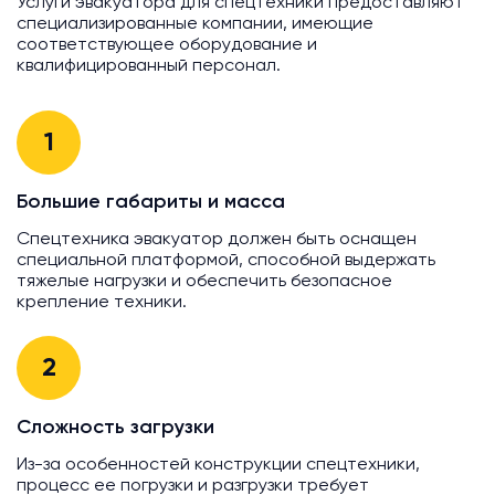
Услуги эвакуатора для спецтехники предоставляют
специализированные компании, имеющие
соответствующее оборудование и
квалифицированный персонал.
1
Большие габариты и масса
Спецтехника эвакуатор должен быть оснащен
специальной платформой, способной выдержать
тяжелые нагрузки и обеспечить безопасное
крепление техники.
2
Сложность загрузки
Из-за особенностей конструкции спецтехники,
процесс ее погрузки и разгрузки требует