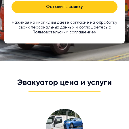
Оставить заявку
Нажимая на кнопку, вы даете согласие на обработку
своих персональных данных и соглашаетесь с
Пользовательским соглашением
Эвакуатор цена и услуги