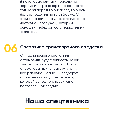
В некоторых случаях приходится
перевозить транспортное средство
только за переднюю или заднюю ось
без размещения на платформе. С
этой задачей справится эвакуатор с
частичной погрузкой, который
оснащен лебедкой со специальными
захватами.
06
Состояние транспортного средства
От технического состояния
автомобиля будет зависеть, какой
лучше заказать эвакуатор. Наши
операторы примут заявку, уточнят
все рабочие нюансы и подберут
оптимальный вид спецтехники,
который успешно справится с
поставленной задачей.
Наша спецтехника