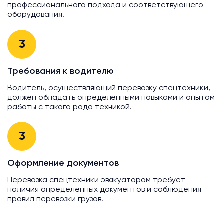
профессионального подхода и соответствующего
оборудования.
3
Требования к водителю
Водитель, осуществляющий перевозку спецтехники,
должен обладать определенными навыками и опытом
работы с такого рода техникой.
3
Оформление документов
Перевозка спецтехники эвакуатором требует
наличия определенных документов и соблюдения
правил перевозки грузов.