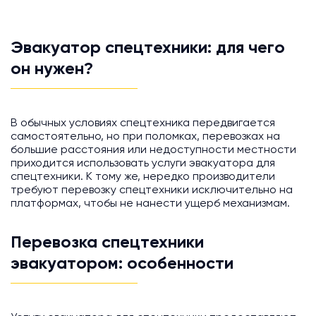
Эвакуатор спецтехники: для чего
он нужен?
В обычных условиях спецтехника передвигается
самостоятельно, но при поломках, перевозках на
большие расстояния или недоступности местности
приходится использовать услуги эвакуатора для
спецтехники. К тому же, нередко производители
требуют перевозку спецтехники исключительно на
платформах, чтобы не нанести ущерб механизмам.
Перевозка спецтехники
эвакуатором: особенности