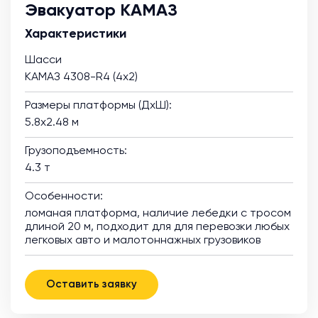
Эвакуатор КАМАЗ
Характеристики
Шасси
КАМАЗ 4308-R4 (4х2)
Размеры платформы (ДхШ):
5.8х2.48 м
Грузоподъемность:
4.3 т
Особенности:
ломаная платформа, наличие лебедки с тросом
длиной 20 м, подходит для для перевозки любых
легковых авто и малотоннажных грузовиков
Оставить заявку