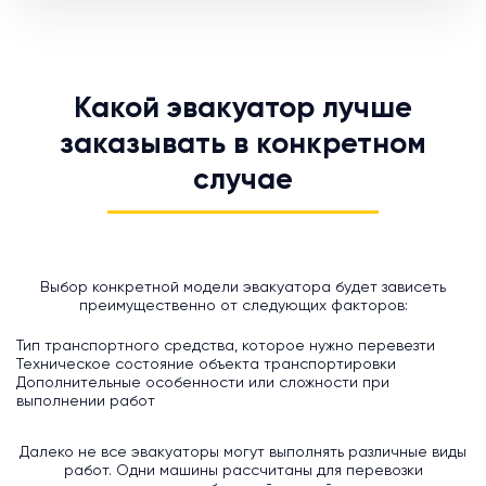
Какой эвакуатор лучше
заказывать в конкретном
случае
Выбор конкретной модели эвакуатора будет зависеть
преимущественно от следующих факторов:
Тип транспортного средства, которое нужно перевезти
Техническое состояние объекта транспортировки
Дополнительные особенности или сложности при
выполнении работ
Далеко не все эвакуаторы могут выполнять различные виды
работ. Одни машины рассчитаны для перевозки