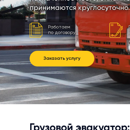
принимаются круглосуточно.
Работаем
по договору
Заказать услугу
Грузовой эвакуатор