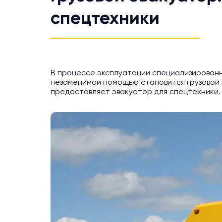
спецтехники
В процессе эксплуатации специализированно
незаменимой помощью становится грузовой эв
предоставляет эвакуатор для спецтехники.