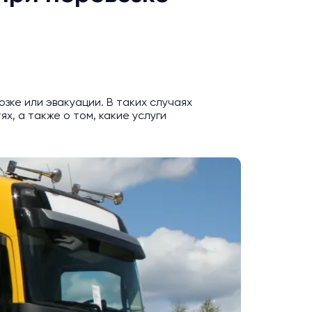
зке или эвакуации. В таких случаях
х, а также о том, какие услуги