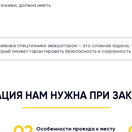
ехники, должна иметь
еревозка спецтехники эвакуатором – это сложная задача
орый сможет гарантировать безопасность и сохранность 
ЦИЯ НАМ НУЖНА ПРИ ЗАК
Особенности проезда к месту