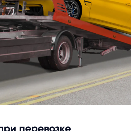
при перевозке