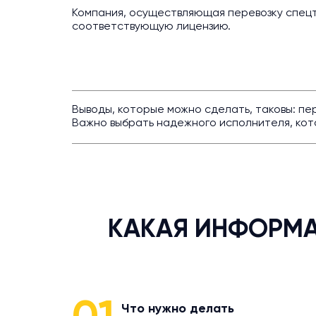
Компания, осуществляющая перевозку спецт
соответствующую лицензию.
Выводы, которые можно сделать, таковы: п
Важно выбрать надежного исполнителя, кот
КАКАЯ ИНФОРМА
Что нужно делать