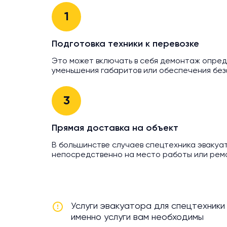
1
Подготовка техники к перевозке
Это может включать в себя демонтаж опре
уменьшения габаритов или обеспечения без
3
Прямая доставка на объект
В большинстве случаев спецтехника эвакуа
непосредственно на место работы или рем
Услуги эвакуатора для спецтехники
именно услуги вам необходимы