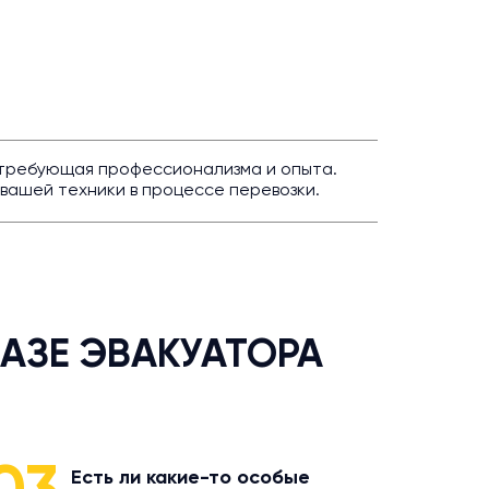
, требующая профессионализма и опыта.
вашей техники в процессе перевозки.
АЗЕ ЭВАКУАТОРА
Есть ли какие-то особые