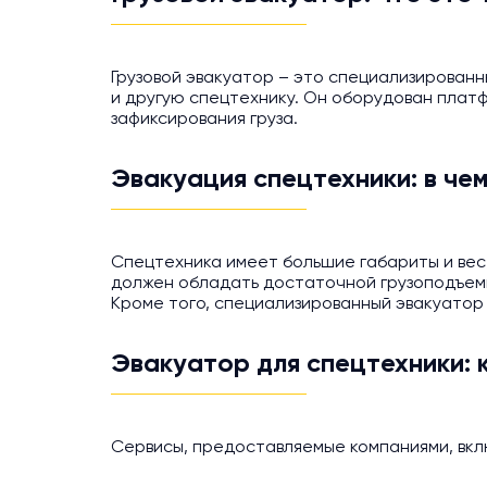
Грузовой эвакуатор – это специализирован
и другую спецтехнику. Он оборудован платф
зафиксирования груза.
Эвакуация спецтехники: в че
Спецтехника имеет большие габариты и вес
должен обладать достаточной грузоподъемн
Кроме того, специализированный эвакуатор 
Эвакуатор для спецтехники: 
Сервисы, предоставляемые компаниями, вклю