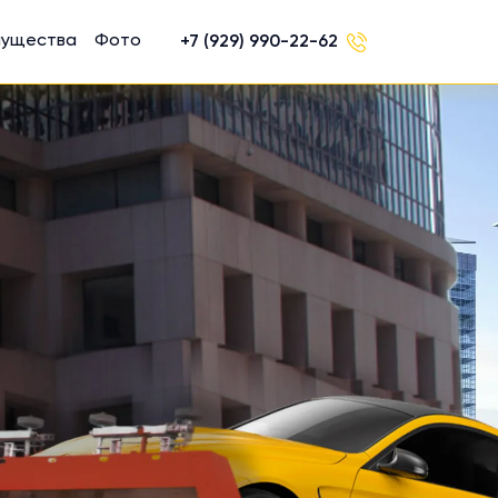
мущества
Фото
+7 (929) 990-22-62