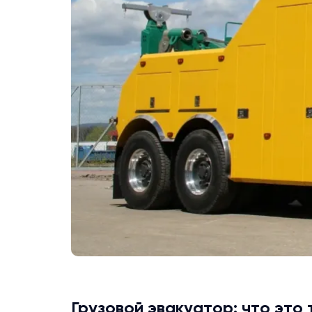
Грузовой эвакуатор: что это 