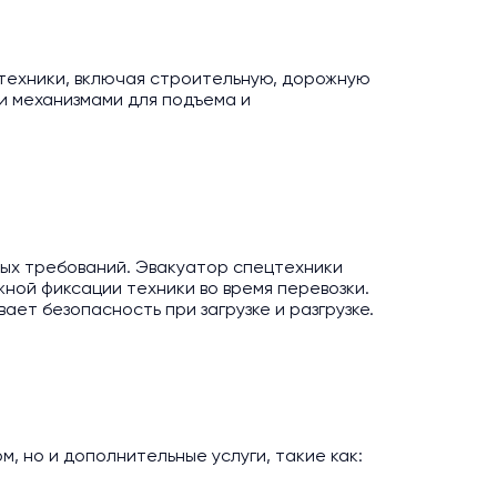
 техники, включая строительную, дорожную
и механизмами для подъема и
ых требований. Эвакуатор спецтехники
ной фиксации техники во время перевозки.
ет безопасность при загрузке и разгрузке.
, но и дополнительные услуги, такие как: