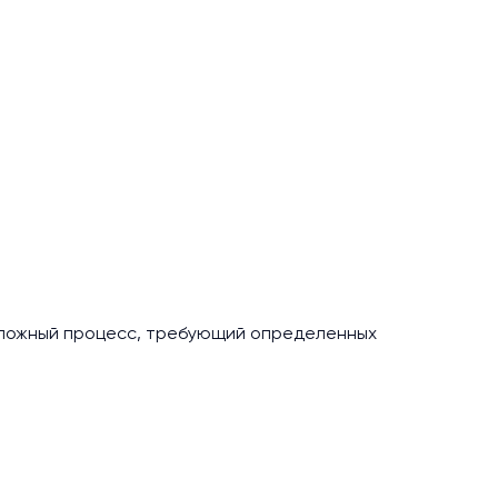
сложный процесс, требующий определенных