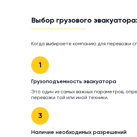
Выбор грузового эвакуатора:
Когда выбираете компанию для перевозки с
1
Грузоподъемность эвакуатора
Это один из самых важных параметров, оп
перевозки той или иной техники.
3
Наличие необходимых разрешений