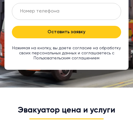
Оставить заявку
Нажимая на кнопку, вы даете согласие на обработку
своих персональных данных и соглашаетесь с
Пользовательским соглашением
Эвакуатор цена и услуги