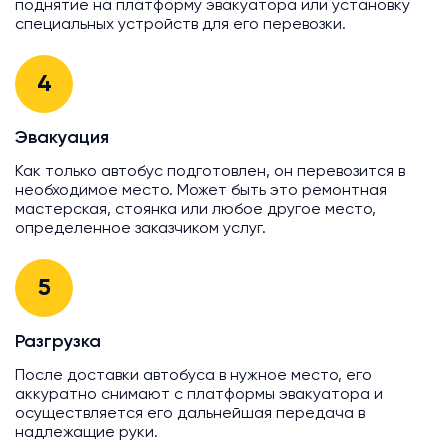
поднятие на платформу эвакуатора или установку
специальных устройств для его перевозки.
4
Эвакуация
Как только автобус подготовлен, он перевозится в
необходимое место. Может быть это ремонтная
мастерская, стоянка или любое другое место,
определенное заказчиком услуг.
5
Разгрузка
После доставки автобуса в нужное место, его
аккуратно снимают с платформы эвакуатора и
осуществляется его дальнейшая передача в
надлежащие руки.