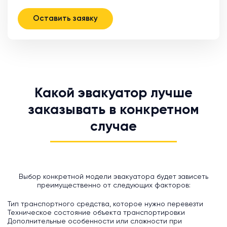
Оставить заявку
Какой эвакуатор лучше
заказывать в конкретном
случае
Выбор конкретной модели эвакуатора будет зависеть
преимущественно от следующих факторов:
Тип транспортного средства, которое нужно перевезти
Техническое состояние объекта транспортировки
Дополнительные особенности или сложности при