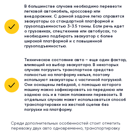
В большинстве случаев необходимо перевезти
легковой автомобиль, кроссовер или
внедорожник. С данной задаче легко справятся
эвакуаторы со стандартной платформой и
грузоподъемностью 3-3.5 тонны. Если речь идет
о грузовиках, спецтехнике или автобусах, то
необходимо подбирать эвакуатор с более
широкой платформой и с повышенной
грузоподъемностью.
Техническое состояние авто – еще один фактор,
влияющий на выбор эвакуатора. В некоторых
случаях погрузить транспортное средство
полностью на платформу нельзя, поэтому
используют эвакуаторы с частичной погрузкой.
Они оснащены лебедкой, с помощью которого
машину можно зафиксировать за переднюю или
заднюю ось и в таком положении перевозить. В
отдельных случаях может использоваться способ
транспортировки на жесткой сцепке без
погрузки на платформу.
Среди дополнительных особенностей стоит отметить
перевозку двух авто одновременно, транспортировку