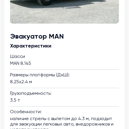
Эвакуатор MAN
Характеристики
Шасси
MAN 8.145
Размеры платформы (ДхШ):
8.25х2.4 м
Грузоподъемность:
3.5 т
Особенности:
наличие стрелы с вылетом до 4.3 м, подходит
для эвакуации легковых авто, внедорожников и