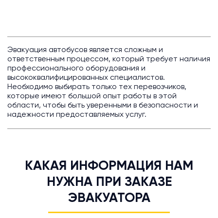
Эвакуация автобусов является сложным и
ответственным процессом, который требует наличия
профессионального оборудования и
высококвалифицированных специалистов.
Необходимо выбирать только тех перевозчиков,
которые имеют большой опыт работы в этой
области, чтобы быть уверенными в безопасности и
надежности предоставляемых услуг.
КАКАЯ ИНФОРМАЦИЯ НАМ
НУЖНА ПРИ ЗАКАЗЕ
ЭВАКУАТОРА