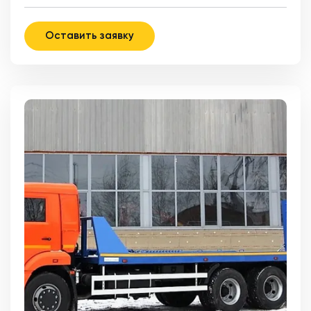
Оставить заявку