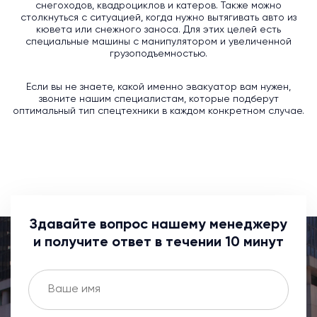
снегоходов, квадроциклов и катеров. Также можно
столкнуться с ситуацией, когда нужно вытягивать авто из
кювета или снежного заноса. Для этих целей есть
специальные машины с манипулятором и увеличенной
грузоподъемностью.
Если вы не знаете, какой именно эвакуатор вам нужен,
звоните нашим специалистам, которые подберут
оптимальный тип спецтехники в каждом конкретном случае.
Здавайте вопрос нашему менеджеру
и получите ответ в течении 10 минут