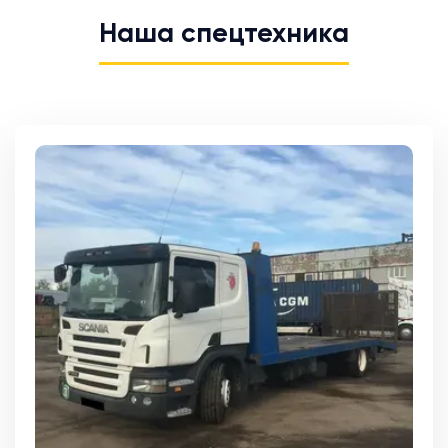
Наша спецтехника