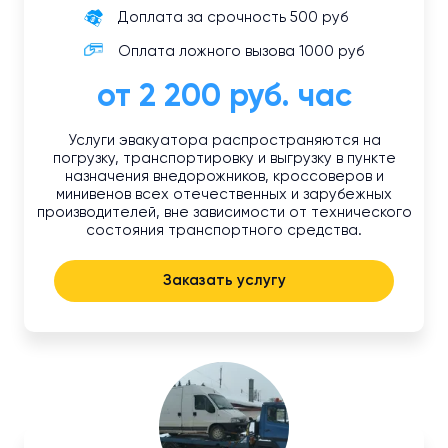
Доплата за срочность 500 руб
Оплата ложного вызова 1000 руб
от 2 200 руб. час
Услуги эвакуатора распространяются на
погрузку, транспортировку и выгрузку в пункте
назначения внедорожников, кроссоверов и
минивенов всех отечественных и зарубежных
производителей, вне зависимости от технического
состояния транспортного средства.
Заказать услугу