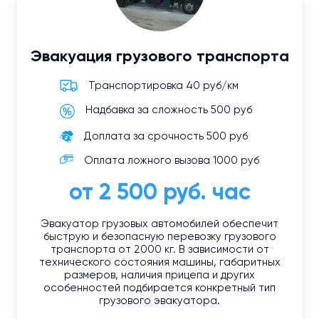
Эвакуация грузового транспорта
Транспортировка 40 руб/км
Надбавка за сложность 500 руб
Доплата за срочность 500 руб
Оплата ложного вызова 1000 руб
от 2 500 руб. час
Эвакуатор грузовых автомобилей обеспечит
быструю и безопасную перевозку грузового
транспорта от 2000 кг. В зависимости от
технического состояния машины, габаритных
размеров, наличия прицепа и других
особенностей подбирается конкретный тип
грузового эвакуатора.