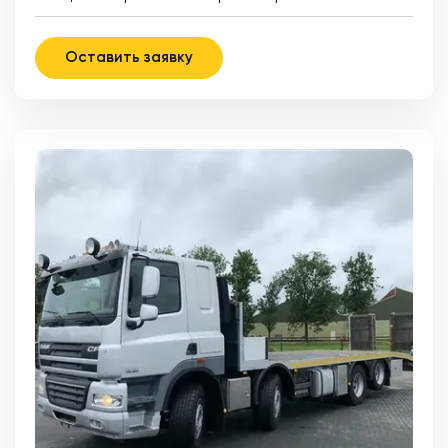
Оставить заявку