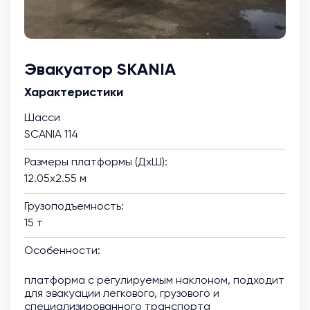
Эвакуатор SKANIA
Характеристики
Шасси
SCANIA 114
Размеры платформы (ДхШ):
12.05х2.55 м
Грузоподъемность:
15 т
Особенности:
платформа с регулируемым наклоном, подходит
для эвакуации легкового, грузового и
специализированного транспорта