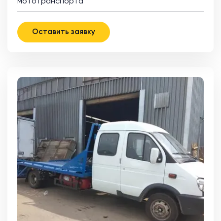
мототранспорта
Оставить заявку