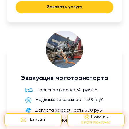
Заказать услугу
Эвакуация мототранспорта
Транспортировка 30 руб/км
Надбавка за сложность 300 руб
Доплата за срочность 300 руб
Позвонить
Написать
Оплата ложного вызова 500 руб
8 (929) 990-22-62