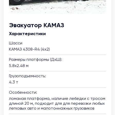
Эвакуатор КАМАЗ
Характеристики
Шасси
КАМАЗ 4308-R4 (4х2)
Размеры платформы (ДхШ):
5.8х2.48 м
Грузоподъемность:
4.3 т
Особенности:
ломаная платформа, наличие лебедки с тросом
длиной 20 м, подходит для для перевозки любых
легковых авто и малотоннажных грузовиков