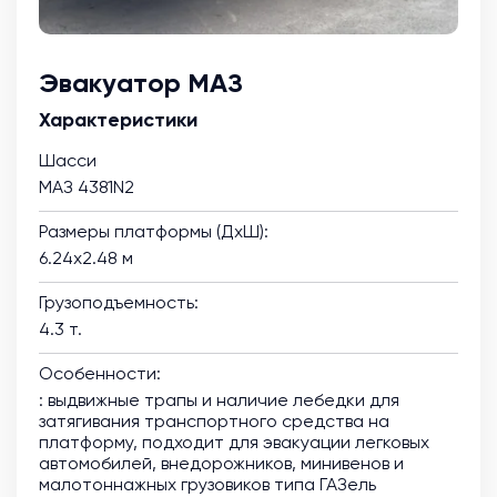
Эвакуатор МАЗ
Характеристики
Шасси
МАЗ 4381N2
Размеры платформы (ДхШ):
6.24х2.48 м
Грузоподъемность:
4.3 т.
Особенности:
: выдвижные трапы и наличие лебедки для
затягивания транспортного средства на
платформу, подходит для эвакуации легковых
автомобилей, внедорожников, минивенов и
малотоннажных грузовиков типа ГАЗель