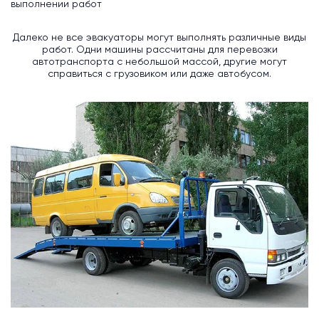
выполнении работ
Далеко не все эвакуаторы могут выполнять различные виды
работ. Одни машины рассчитаны для перевозки
автотранспорта с небольшой массой, другие могут
справиться с грузовиком или даже автобусом.