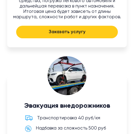
средства, погрузка легкового автомобиля и
дальнейшая перевозка в пункт назначения.
Итоговая цена будет зависеть от длины
маршрута, сложности работ и других факторов.
Заказать услугу
Эвакуация внедорожников
Транспортировка 40 руб/км
Надбавка за сложность 500 руб