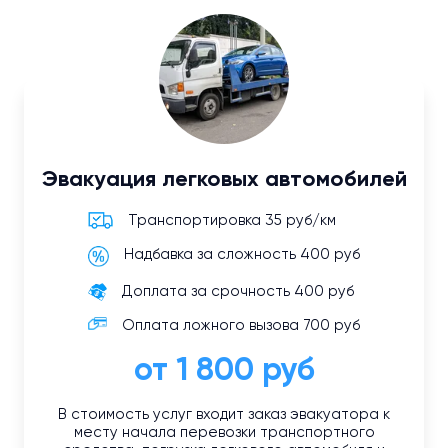
Эвакуация легковых автомобилей
Транспортировка 35 руб/км
Надбавка за сложность 400 руб
Доплата за срочность 400 руб
Оплата ложного вызова 700 руб
от 1 800 руб
В стоимость услуг входит заказ эвакуатора к
месту начала перевозки транспортного