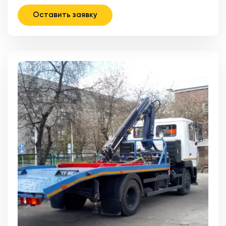
Оставить заявку