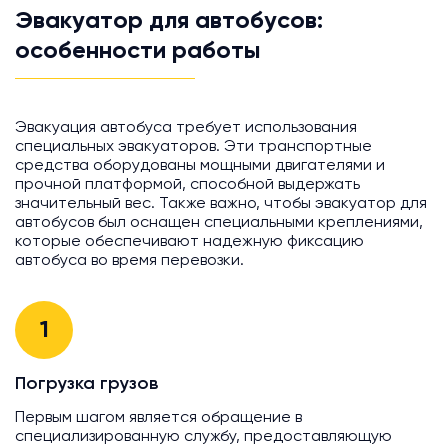
Эвакуатор для автобусов:
особенности работы
Эвакуация автобуса требует использования
специальных эвакуаторов. Эти транспортные
средства оборудованы мощными двигателями и
прочной платформой, способной выдержать
значительный вес. Также важно, чтобы эвакуатор для
автобусов был оснащен специальными креплениями,
которые обеспечивают надежную фиксацию
автобуса во время перевозки.
1
Погрузка грузов
Первым шагом является обращение в
специализированную службу, предоставляющую