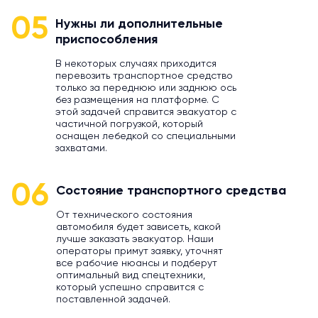
05
Нужны ли дополнительные
приспособления
В некоторых случаях приходится
перевозить транспортное средство
только за переднюю или заднюю ось
без размещения на платформе. С
этой задачей справится эвакуатор с
частичной погрузкой, который
оснащен лебедкой со специальными
захватами.
06
Состояние транспортного средства
От технического состояния
автомобиля будет зависеть, какой
лучше заказать эвакуатор. Наши
операторы примут заявку, уточнят
все рабочие нюансы и подберут
оптимальный вид спецтехники,
который успешно справится с
поставленной задачей.