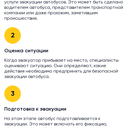
услуги эвакуации автобусов. Это может быть сделано
водителем автобуса, представителем транспортной
компании или даже прохожим, заметившим
происшествие.
2
Оценка ситуации
Когда эвакуатор прибывает на место, специалисты
оценивают ситуацию. Они определяют, какие
действия необходимо предпринять для безопасной
эвакуации автобуса.
3
Подготовка к эвакуации
На этом этапе автобус подготавливается к
эвакуации. Это может включать его фиксацию,