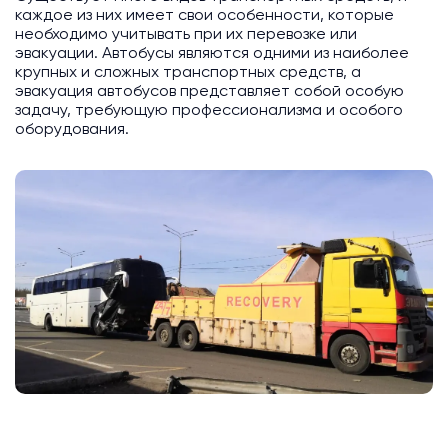
каждое из них имеет свои особенности, которые
необходимо учитывать при их перевозке или
эвакуации. Автобусы являются одними из наиболее
крупных и сложных транспортных средств, а
эвакуация автобусов представляет собой особую
задачу, требующую профессионализма и особого
оборудования.