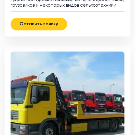
грузовиков и некоторых видов сельхозтехники
Оставить заявку