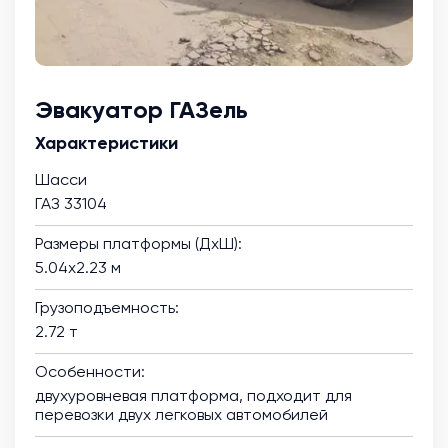
Эвакуатор ГАЗель
Характеристики
Шасси
ГАЗ 33104
Размеры платформы (ДхШ):
5.04х2.23 м
Грузоподъемность:
2.72 т
Особенности:
двухуровневая платформа, подходит для
перевозки двух легковых автомобилей