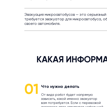
Эвакуация микроавтобусов — это серьезный
требуется эвакуатор для микроавтобуса, о
своего автомобиля.
КАКАЯ ИНФОРМА
01
Что нужно делать
От вида работ будет напрямую
зависеть, какой именно эвакуатор
вам потребуется. Если с перевозкой