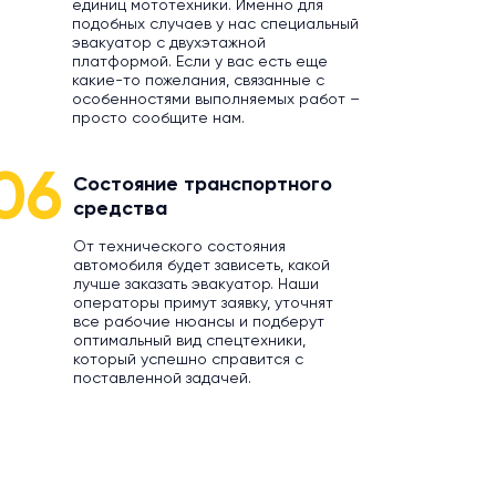
единиц мототехники. Именно для
подобных случаев у нас специальный
эвакуатор с двухэтажной
платформой. Если у вас есть еще
какие-то пожелания, связанные с
особенностями выполняемых работ –
просто сообщите нам.
06
Состояние транспортного
средства
От технического состояния
автомобиля будет зависеть, какой
лучше заказать эвакуатор. Наши
операторы примут заявку, уточнят
все рабочие нюансы и подберут
оптимальный вид спецтехники,
который успешно справится с
поставленной задачей.