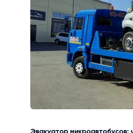
Эвакуатор микроавтобусов: 