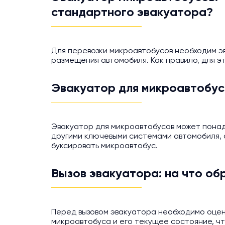
стандартного эвакуатора?
Для перевозки микроавтобусов необходим э
размещения автомобиля. Как правило, для 
Эвакуатор для микроавтобусо
Эвакуатор для микроавтобусов может понадо
другими ключевыми системами автомобиля, а
буксировать микроавтобус.
Вызов эвакуатора: на что об
Перед вызовом эвакуатора необходимо оцен
микроавтобуса и его текущее состояние, ч