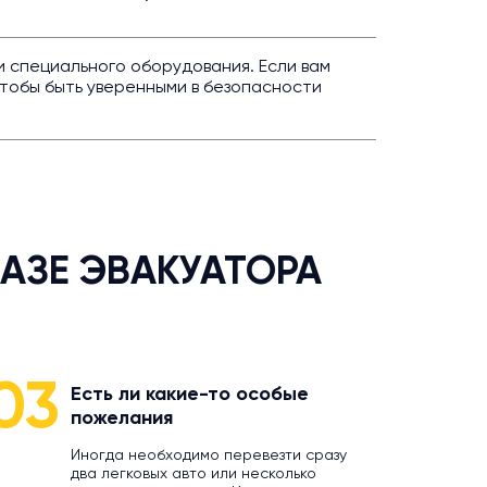
 специального оборудования. Если вам
тобы быть уверенными в безопасности
АЗЕ ЭВАКУАТОРА
03
Есть ли какие-то особые
пожелания
Иногда необходимо перевезти сразу
два легковых авто или несколько