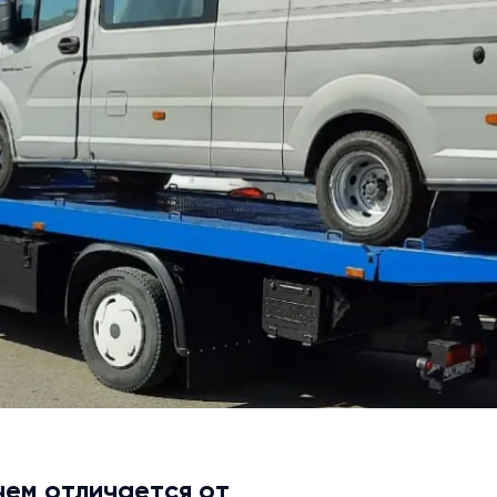
чем отличается от