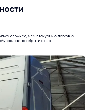
нности
лько сложнее, чем эвакуацию легковых
бусов, важно обратиться к