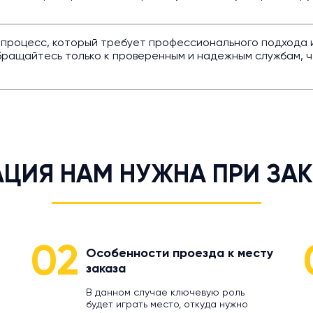
 процесс, который требует профессионального подхода и
бращайтесь только к проверенным и надежным службам, ч
ЦИЯ НАМ НУЖНА ПРИ ЗАК
02
Особенности проезда к месту
заказа
В данном случае ключевую роль
будет играть место, откуда нужно